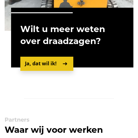
Wilt u meer weten
over draadzagen?
Ja, dat wil ik!
Partners
Waar wij voor werken