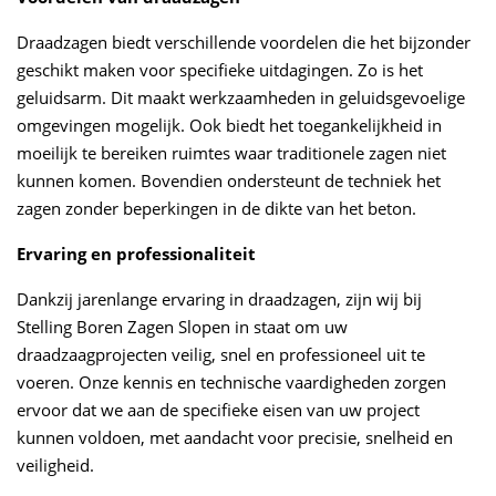
Draadzagen biedt verschillende voordelen die het bijzonder
geschikt maken voor specifieke uitdagingen. Zo is het
geluidsarm. Dit maakt werkzaamheden in geluidsgevoelige
omgevingen mogelijk. Ook biedt het toegankelijkheid in
moeilijk te bereiken ruimtes waar traditionele zagen niet
kunnen komen. Bovendien ondersteunt de techniek het
zagen zonder beperkingen in de dikte van het beton.
Ervaring en professionaliteit
Dankzij jarenlange ervaring in draadzagen, zijn wij bij
Stelling Boren Zagen Slopen in staat om uw
draadzaagprojecten veilig, snel en professioneel uit te
voeren. Onze kennis en technische vaardigheden zorgen
ervoor dat we aan de specifieke eisen van uw project
kunnen voldoen, met aandacht voor precisie, snelheid en
veiligheid.