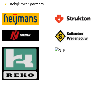
Bekijk meer partners