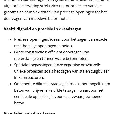
uitgebreide ervaring strekt zich uit tot projecten van alle
groottes en complexiteiten, van precieze openingen tot het
doorzagen van massieve betonmoten.
Veelzijdigheid en precisie in draadzagen
Precieze openingen: ideaal voor het zagen van exacte
rechthoekige openingen in beton.
Grote constructies: efficiënt doorzagen van
meterslange en tonnenzware betonmoten.
Speciale toepassingen: onze expertise omvat zelfs
unieke projecten zoals het zagen van stalen zuigbuizen
in kernreactoren.
Onbeperkte diktes: draadzagen maakt het mogelijk om
beton van vrijwel elke dikte te zagen, waardoor het
een ideale oplossing is voor zeer zwaar gewapend
beton.
Voordelen van draadzagen