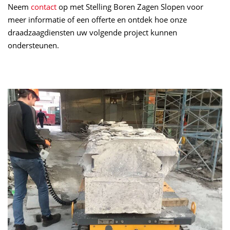
Neem
contact
op met Stelling Boren Zagen Slopen voor
meer informatie of een offerte en ontdek hoe onze
draadzaagdiensten uw volgende project kunnen
ondersteunen.