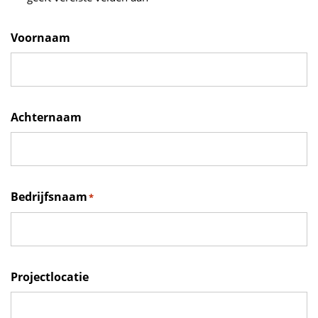
Voornaam
Achternaam
Bedrijfsnaam
*
Projectlocatie