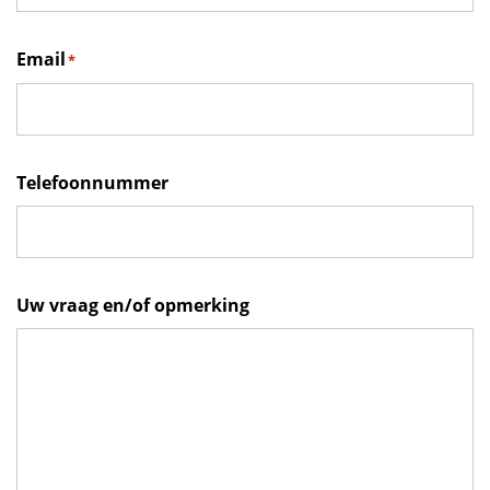
Email
*
Telefoonnummer
Uw vraag en/of opmerking