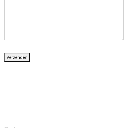
Verzenden