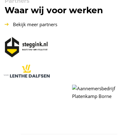
Partners
Waar wij voor werken
Bekijk meer partners