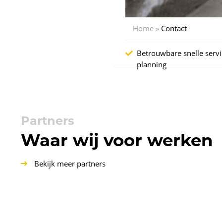
Home
»
Contact
Betrouwbare snelle servi
planning
Partners
Waar wij voor werken
Bekijk meer partners