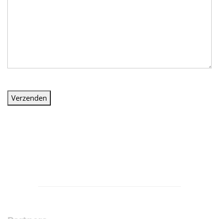
Verzenden