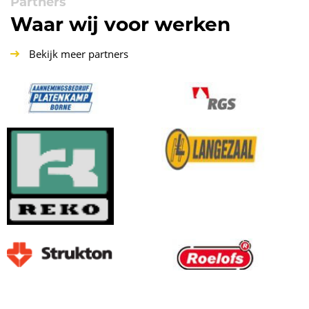
Partners
Waar wij voor werken
Bekijk meer partners