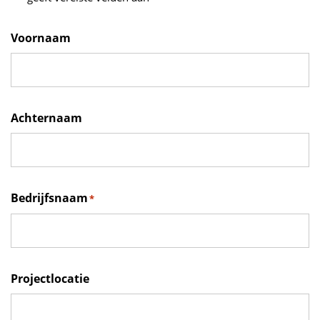
Voornaam
Achternaam
Bedrijfsnaam
*
Projectlocatie