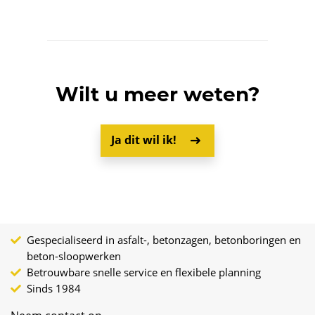
Wilt u meer weten?
Ja dit wil ik!
Gespecialiseerd in asfalt-, betonzagen, betonboringen en
beton-sloopwerken
Betrouwbare snelle service en flexibele planning
Sinds 1984