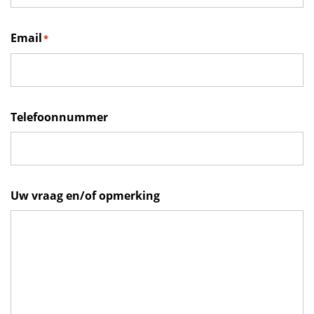
Email
*
Telefoonnummer
Uw vraag en/of opmerking