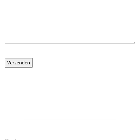
Verzenden