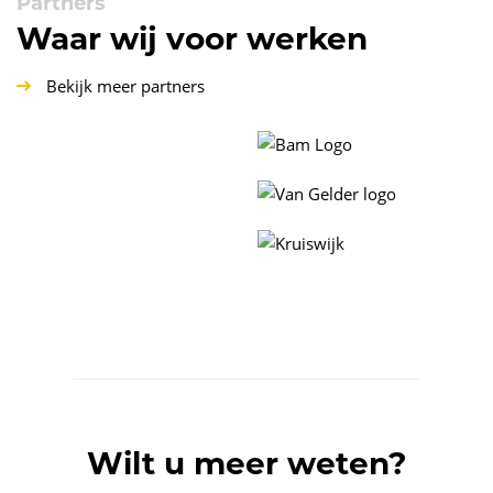
Partners
Waar wij voor werken
Bekijk meer partners
Wilt u meer weten?