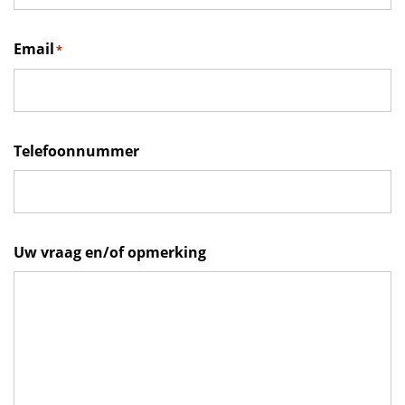
Email
*
Telefoonnummer
Uw vraag en/of opmerking