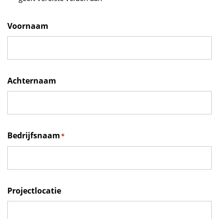
Voornaam
Achternaam
Bedrijfsnaam
*
Projectlocatie